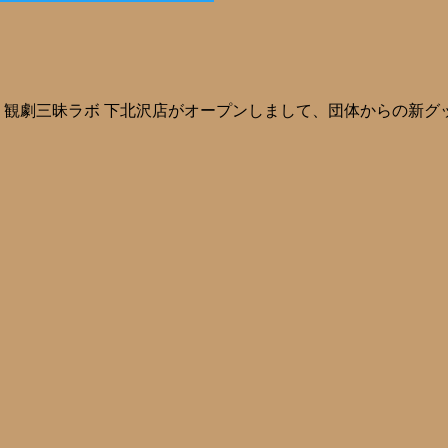
無事、観劇三昧ラボ 下北沢店がオープンしまして、団体からの新グ