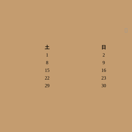
土
日
1
2
8
9
15
16
22
23
29
30