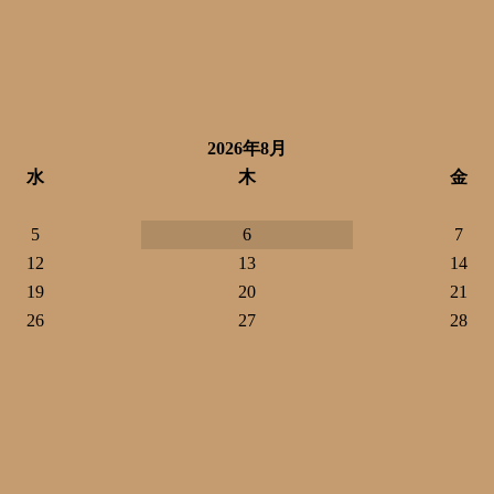
2026年8月
水
木
金
5
6
7
12
13
14
19
20
21
26
27
28