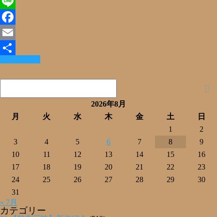
X
Line
Facebook
Email
Read More »
共
有
2026年8月
月
火
水
木
金
土
日
1
2
3
4
5
6
7
8
9
10
11
12
13
14
15
16
17
18
19
20
21
22
23
24
25
26
27
28
29
30
31
« 7月
カテゴリー