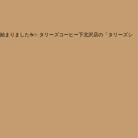
始まりました☕✨ タリーズコーヒー下北沢店の「タリーズシ