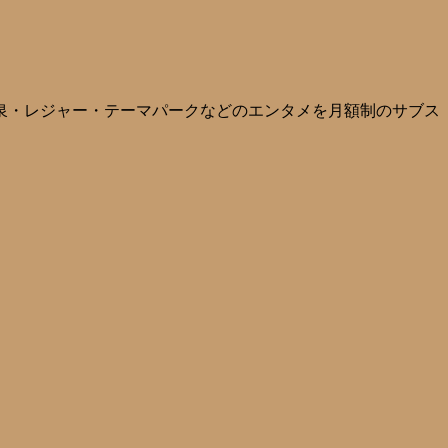
 温泉・レジャー・テーマパークなどのエンタメを月額制のサブス