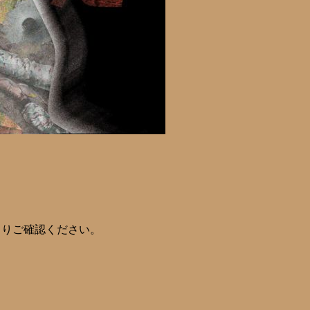
よりご確認ください。