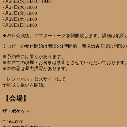
7月26日(水) 14:00／19:00
7月27日(木) 19:00
7月28日(金) 19:00
7月29日(土) 14:00
7月30日(日) 14:00
★23日公演後、アフタートークを開催致します。詳細は劇団
※ロビーの受付開始は開演の1時間前、開場は各公演の開演の
※予約枠には限りがあります。
※客席での喫煙・お食事は禁止とさせていただいております
※本作品は暴力描写があります。
「レジャパス」公式サイトにて
予約取り扱いを開始。
【会場】
ザ・ポケット
〒164-0001