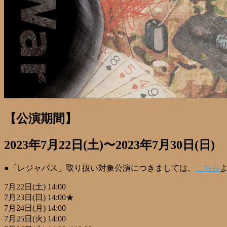
【公演期間】
2023年7月22日(土)〜2023年7月30日(日)
●「レジャパス」取り扱い対象公演につきましては、
こちら
7月22日(土) 14:00
7月23日(日) 14:00★
7月24日(月) 14:00
7月25日(火) 14:00