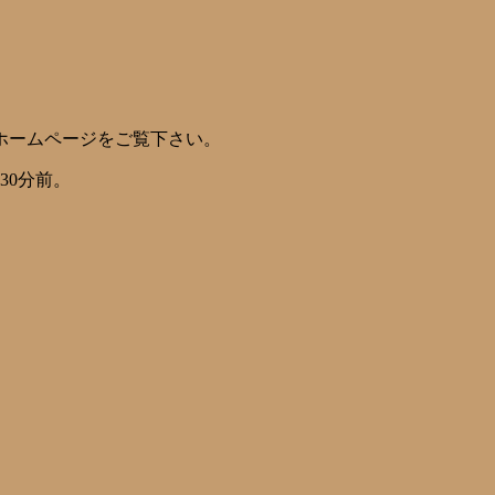
ホームページをご覧下さい。
30分前。
。