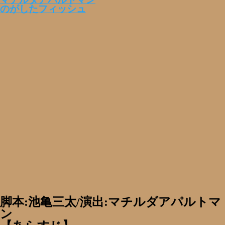
のがしたフィッシュ
脚本:池亀三太/演出:マチルダアパルトマ
ン