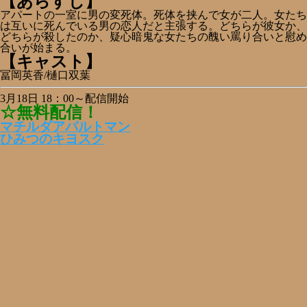
【あらすじ】
アパートの一室に男の変死体。死体を挟んで女が二人。女たち
は互いに死んでいる男の恋人だと主張する。どちらが彼女か、
どちらが殺したのか、疑心暗鬼な女たちの醜い罵り合いと慰め
合いが始まる。
【キャスト】
冨岡英香/樋口双葉
3月18日 18：00～配信開始
☆無料配信！
マチルダアパルトマン
ひみつのキヨスク