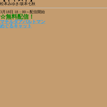
松本みゆき/坂本七秋
3月18日 18：00～配信開始
☆無料配信！
マチルダアパルトマン
めぐるキャット