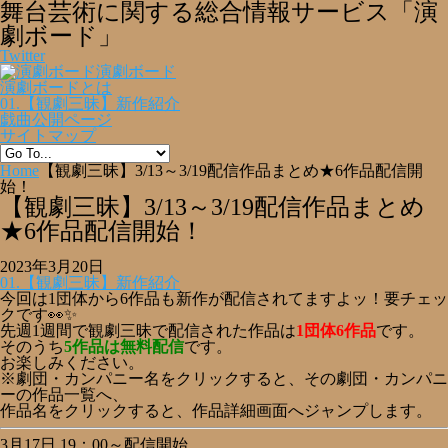
舞台芸術に関する総合情報サービス「演
劇ボード」
Twitter
演劇ボード
演劇ボードとは
01.【観劇三昧】新作紹介
戯曲公開ページ
サイトマップ
Home
【観劇三昧】3/13～3/19配信作品まとめ★6作品配信開
始！
【観劇三昧】3/13～3/19配信作品まとめ
★6作品配信開始！
2023年3月20日
01.【観劇三昧】新作紹介
今回は1団体から6作品も新作が配信されてますよッ！要チェッ
クです👀✨
先週1週間で観劇三昧で配信された作品は
1団体6作品
です。
そのうち
5作品は無料配信
です。
お楽しみください。
※劇団・カンパニー名をクリックすると、その劇団・カンパニ
ーの作品一覧へ、
作品名をクリックすると、作品詳細画面へジャンプします。
3月17日 19：00～配信開始