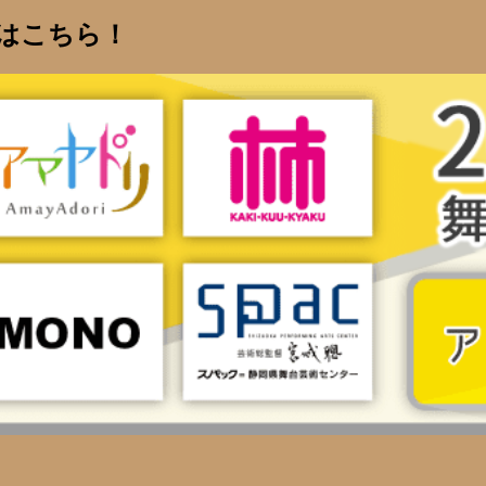
はこちら！