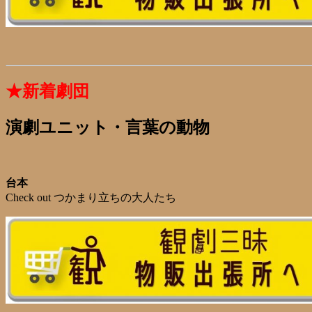
★新着劇団
演劇ユニット・言葉の動物
台本
Check out つかまり立ちの大人たち