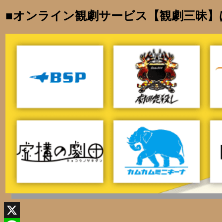
■オンライン観劇サービス【観劇三昧】