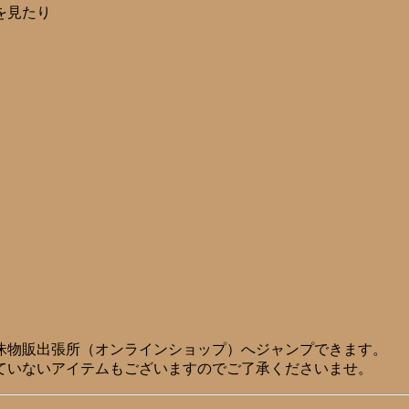
を見たり
昧物販出張所（オンラインショップ）へジャンプできます。
ていないアイテムもございますのでご了承くださいませ。