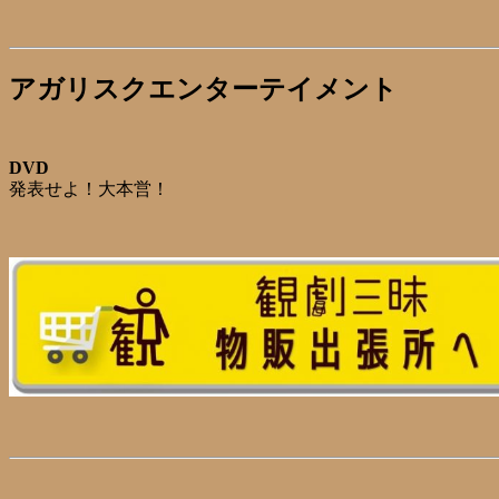
アガリスクエンターテイメント
DVD
発表せよ！大本営！