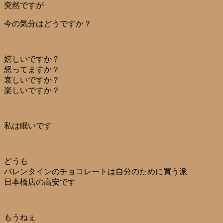
突然ですが
今の気分はどうですか？
嬉しいですか？
怒ってますか？
哀しいですか？
楽しいですか？
私は眠いです
どうも
バレンタインのチョコレートは自分のために買う派
日本橋店の高安です
もうねぇ