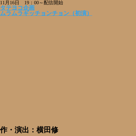
11月16日 19：00～配信開始
タテヨコ企画
ムラムラギッチョンチョン（初演）
作・演出：横田修