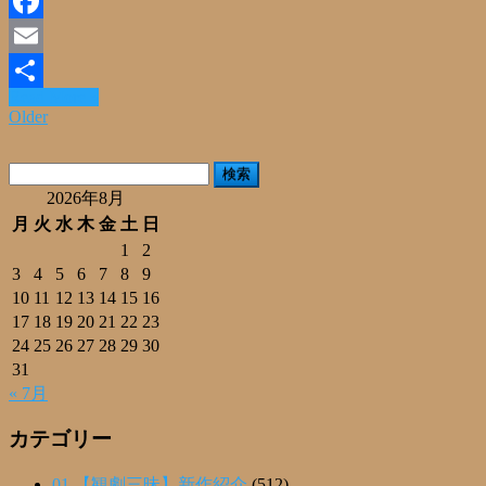
Line
Facebook
Email
Read More »
共
Older
有
検
索:
2026年8月
月
火
水
木
金
土
日
1
2
3
4
5
6
7
8
9
10
11
12
13
14
15
16
17
18
19
20
21
22
23
24
25
26
27
28
29
30
31
« 7月
カテゴリー
01.【観劇三昧】新作紹介
(512)