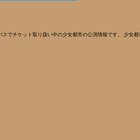
パスでチケット取り扱い中の少女都市の公演情報です。 少女都