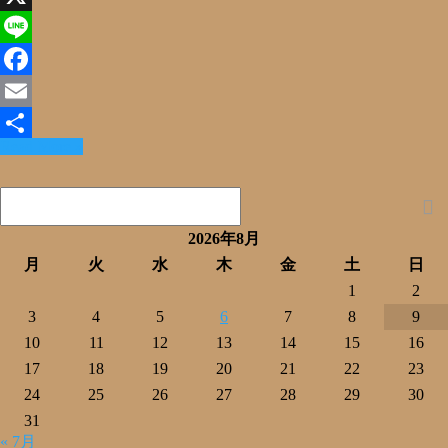
X
Line
Facebook
Email
Read More »
共
有
2026年8月
月
火
水
木
金
土
日
1
2
3
4
5
6
7
8
9
10
11
12
13
14
15
16
17
18
19
20
21
22
23
24
25
26
27
28
29
30
31
« 7月