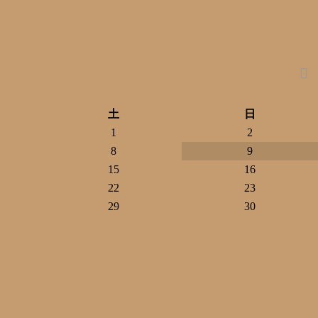
土
日
1
2
8
9
15
16
22
23
29
30