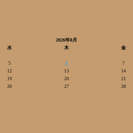
2026年8月
水
木
金
5
6
7
12
13
14
19
20
21
26
27
28