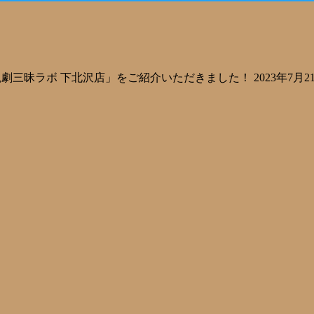
「観劇三昧ラボ 下北沢店」をご紹介いただきました！ 2023年7