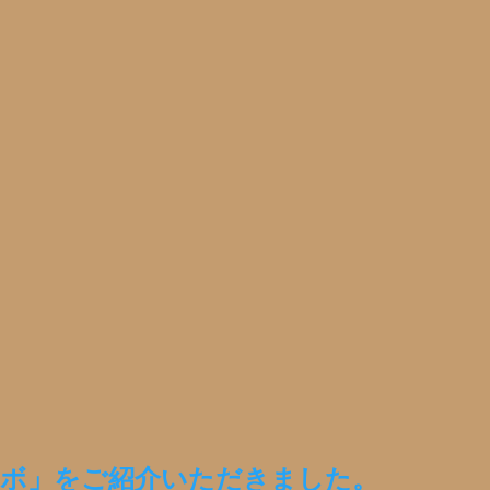
昧ラボ」をご紹介いただきました。