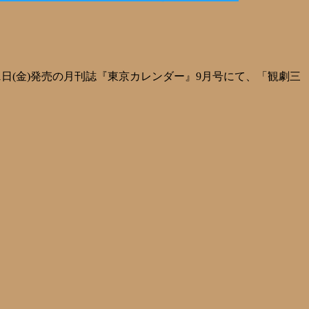
月21日(金)発売の月刊誌『東京カレンダー』9月号にて、「観劇三