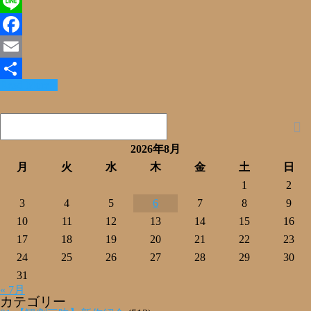
X
Line
Facebook
Email
Read More »
共
有
2026年8月
月
火
水
木
金
土
日
1
2
3
4
5
6
7
8
9
10
11
12
13
14
15
16
17
18
19
20
21
22
23
24
25
26
27
28
29
30
31
« 7月
カテゴリー