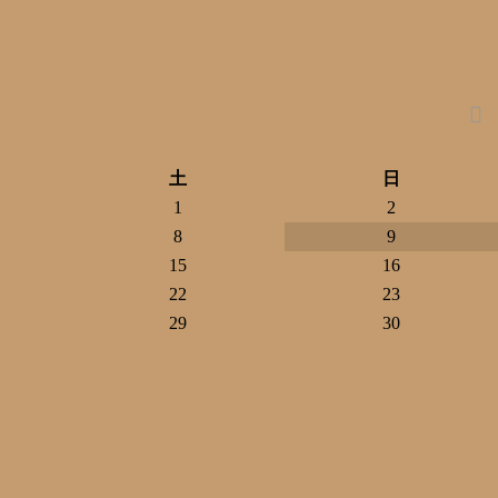
土
日
1
2
8
9
15
16
22
23
29
30