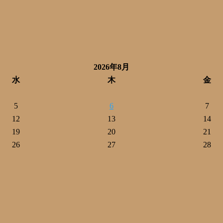
2026年8月
水
木
金
5
6
7
12
13
14
19
20
21
26
27
28