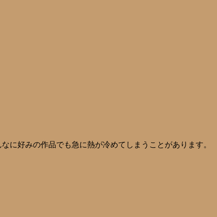
んなに好みの作品でも急に熱が冷めてしまうことがあります。