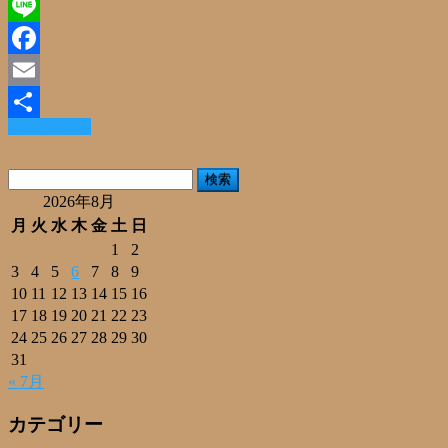
X
Line
Facebook
Email
Read More »
共
有
検
索:
2026年8月
月
火
水
木
金
土
日
1
2
3
4
5
6
7
8
9
10
11
12
13
14
15
16
17
18
19
20
21
22
23
24
25
26
27
28
29
30
31
« 7月
カテゴリー