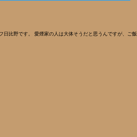
フ日比野です。 愛煙家の人は大体そうだと思うんですが、ご