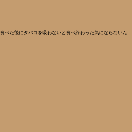
飯食べた後にタバコを吸わないと食べ終わった気にならないん