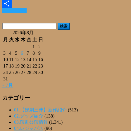
Email
Read More »
共
有
検
索:
2026年8月
月
火
水
木
金
土
日
1
2
3
4
5
6
7
8
9
10
11
12
13
14
15
16
17
18
19
20
21
22
23
24
25
26
27
28
29
30
31
« 7月
カテゴリー
01.【観劇三昧】新作紹介
(513)
02.グッズ紹介
(138)
03.演劇公演情報
(1,341)
04.レジャパス
(96)