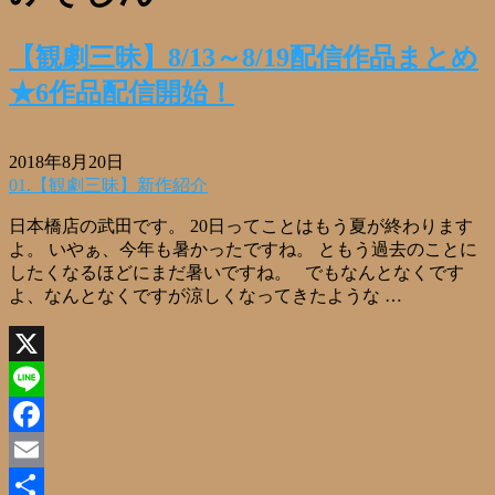
【観劇三昧】8/13～8/19配信作品まとめ
★6作品配信開始！
2018年8月20日
01.【観劇三昧】新作紹介
日本橋店の武田です。 20日ってことはもう夏が終わります
よ。 いやぁ、今年も暑かったですね。 ともう過去のことに
したくなるほどにまだ暑いですね。 でもなんとなくです
よ、なんとなくですが涼しくなってきたような …
X
Line
Facebook
Email