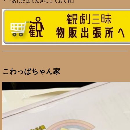
・『あしたはてんきにしておくれ』
こわっぱちゃん家