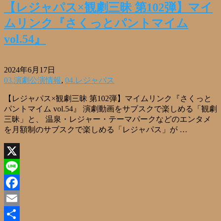
【レジャパス×観劇三昧 第102弾】マイ
ムリンク『さくっとパントマイム
vol.54』
2024年6月17日
03.演劇公演情報
,
04.レジャパス
【レジャパス×観劇三昧 第102弾】マイムリンク『さくっと
パントマイム vol.54』 演劇動画をサブスクで楽しめる「観劇
三昧」と、 温泉・レジャー・テーマパークなどのエンタメ
を月額制のサブスクで楽しめる「レジャパス」が …
X
Line
Facebook
Email