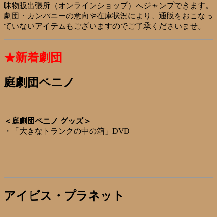
昧物販出張所（オンラインショップ）へジャンプできます。
劇団・カンパニーの意向や在庫状況により、通販をおこなっ
ていないアイテムもございますのでご了承くださいませ。
★新着劇団
庭劇団ペニノ
＜庭劇団ペニノ グッズ＞
・「大きなトランクの中の箱」DVD
アイビス・プラネット