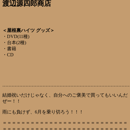
渡辺源四郎商店
＜屋根裏ハイツ グッズ＞
・DVD(11種)
・台本(2種)
・書籍
・CD
………………………………………………………………………
結婚祝いだけじゃなく、自分へのご褒美で買ってもいいんだ
ぜー！！
雨にも負けず、6月を乗り切ろう！！！
＝＝＝＝＝＝＝＝＝＝＝＝＝＝＝＝＝＝＝＝＝＝＝＝＝＝＝
＝＝＝＝＝＝＝＝＝＝＝＝＝＝＝＝＝＝＝＝＝＝＝＝＝＝＝