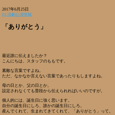
2017年6月25日
03.演劇公演情報
「ありがとう」
最近誰に伝えましたか？
こんにちは、スタッフのももです。
素敵な言葉ですよね。
ただ、なかなか言えない言葉であったりもしますよね。
母の日とか、父の日とか。
設定されなくても普段から伝えられればいいのですが。
個人的には、誕生日に強く思います。
自分の誕生日にしろ、誰かの誕生日にしろ。
産んでくれて、生まれてきてくれて、「ありがとう」って。