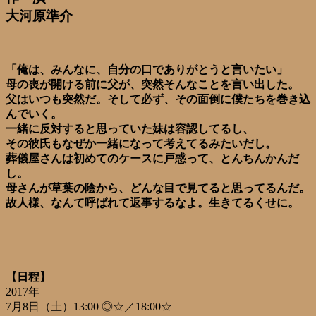
大河原準介
「俺は、みんなに、自分の口でありがとうと言いたい」
母の喪が開ける前に父が、突然そんなことを言い出した。
父はいつも突然だ。そして必ず、その面倒に僕たちを巻き込
んでいく。
一緒に反対すると思っていた妹は容認してるし、
その彼氏もなぜか一緒になって考えてるみたいだし。
葬儀屋さんは初めてのケースに戸惑って、とんちんかんだ
し。
母さんが草葉の陰から、どんな目で見てると思ってるんだ。
故人様、なんて呼ばれて返事するなよ。生きてるくせに。
【日程】
2017年
7月8日（土）13:00 ◎☆／18:00☆