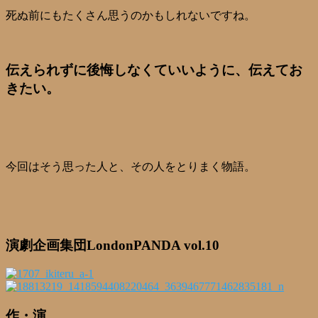
死ぬ前にもたくさん思うのかもしれないですね。
伝えられずに後悔しなくていいように、伝えてお
きたい。
今回はそう思った人と、その人をとりまく物語。
演劇企画集団LondonPANDA vol.10
作・演