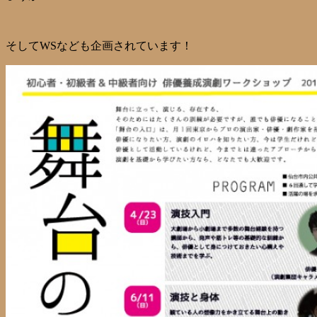
そしてWSなども企画されています！