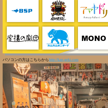
パソコンの方はこちらから
http://kan-geki.com