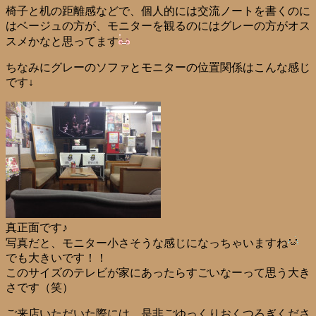
椅子と机の距離感などで、個人的には交流ノートを書くのに
はベージュの方が、モニターを観るのにはグレーの方がオス
スメかなと思ってます
ちなみにグレーのソファとモニターの位置関係はこんな感じ
です↓
真正面です♪
写真だと、モニター小さそうな感じになっちゃいますね
でも大きいです！！
このサイズのテレビが家にあったらすごいなーって思う大き
さです（笑）
ご来店いただいた際には、是非ごゆっくりおくつろぎくださ