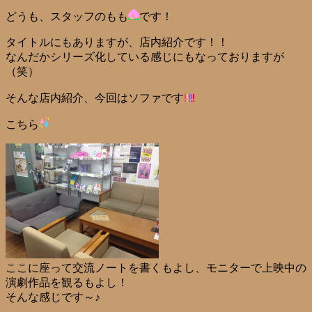
どうも、スタッフのもも
です！
タイトルにもありますが、店内紹介です！！
なんだかシリーズ化している感じにもなっておりますが
（笑）
そんな店内紹介、今回はソファです
こちら
ここに座って交流ノートを書くもよし、モニターで上映中の
演劇作品を観るもよし！
そんな感じです～♪